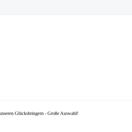
 unseren Glücksbringern - Große Auswahl!