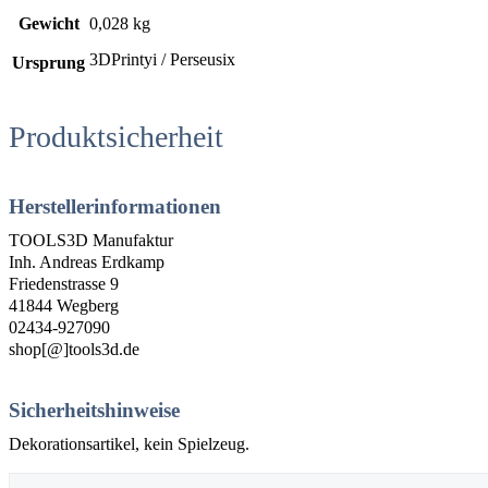
Gewicht
0,028 kg
3DPrintyi / Perseusix
Ursprung
Produktsicherheit
Herstellerinformationen
TOOLS3D Manufaktur
Inh. Andreas Erdkamp
Friedenstrasse 9
41844 Wegberg
02434-927090
shop[@]tools3d.de
Sicherheitshinweise
Dekorationsartikel, kein Spielzeug.