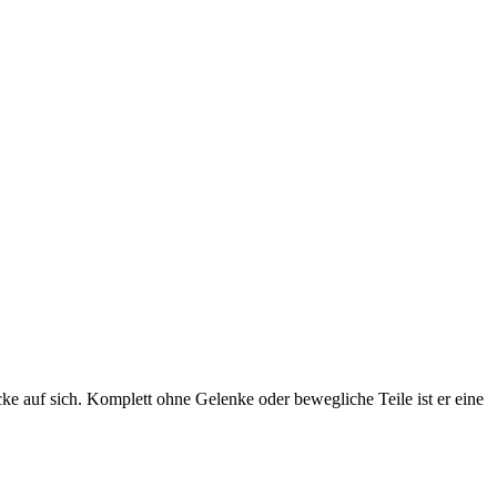
ke auf sich. Komplett ohne Gelenke oder bewegliche Teile ist er eine