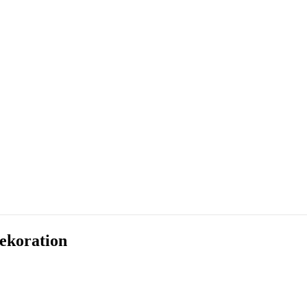
ekoration