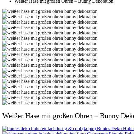
Weißer Hase mit großen Ohren – Bunny Dekoration
Weißer Hase mit großen Ohren – Bunny Dek
Buntes Deko Huhn –
Charmante Pinguin Baby